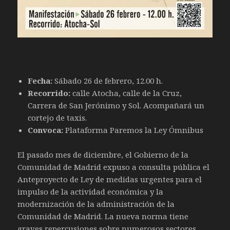
Fecha:
Sábado 26 de febrero, 12.00 h.
Recorrido:
calle Atocha, calle de la Cruz,
Carrera de San Jerónimo y Sol. Acompañará un
cortejo de taxis.
Convoca:
Plataforma Paremos la Ley Ómnibus
El pasado mes de diciembre, el Gobierno de la
Comunidad de Madrid expuso a consulta pública el
Anteproyecto de Ley de medidas urgentes para el
impulso de la actividad económica y la
modernización de la administración de la
Comunidad de Madrid. La nueva norma tiene
graves repercusiones sobre numerosos sectores