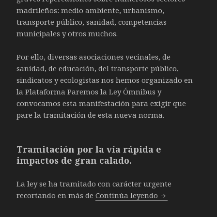
madrileños: medio ambiente, urbanismo,
transporte público, sanidad, competencias
municipales y otros muchos.
Por ello, diversas asociaciones vecinales, de
sanidad, de educación, del transporte público,
sindicatos y ecologistas nos hemos organizado en
la Plataforma Paremos la Ley Ómnibus y
convocamos esta manifestación para exigir que
pare la tramitación de esta nueva norma.
Tramitación por la vía rápida e
impactos de gran calado.
La ley se ha tramitado con carácter urgente
26 de febrero: 
recortando en más de
Continúa leyendo