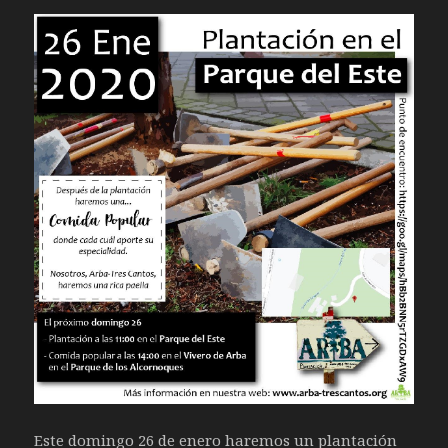
Este domingo 26 de enero haremos un plantación