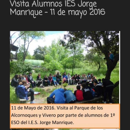
Visita Alumnos IES Jorge
Manrique – 11 de mayo 2016