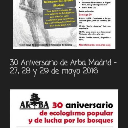
30 Aniversario de Arba Madrid –
27, 28 y 29 de mayo 2016