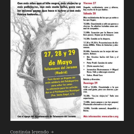
30 Aniversario de Arba Madrid – 27, 2
Continúa leyendo