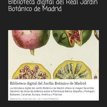
Biblioteca digital del Real Jardín
Botánico de Madrid