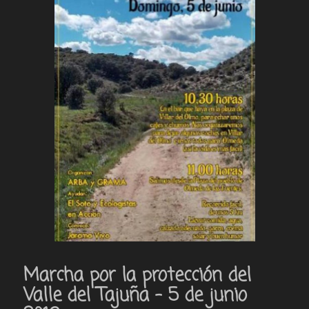
Marcha por la protección del
Valle del Tajuña – 5 de junio