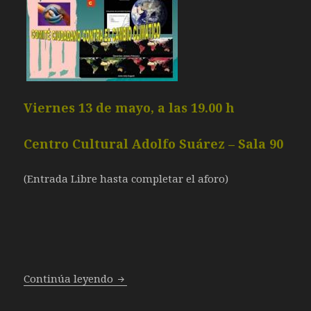
Viernes 13 de mayo, a las 19.00 h
Centro Cultural Adolfo Suárez – Sala 90
(Entrada Libre hasta completar el aforo)
Reunión del Comité Ciudadano contra 
Continúa leyendo