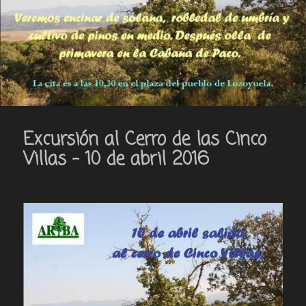
Excursión al Cerro de las Cinco
Villas – 10 de abril 2016