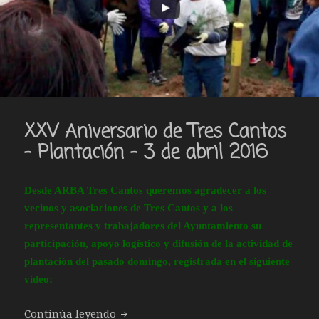
XXV Aniversario de Tres Cantos
– Plantación – 3 de abril 2016
Desde ARBA Tres Cantos queremos agradecer a los
vecinos y asociaciones de Tres Cantos y a los
representantes y trabajadores del Ayuntamiento su
participación, apoyo logístico y difusión de la actividad de
plantación del pasado domingo, registrada en el siguiente
video:
XXV Aniversario de Tres Cantos – Plant
Continúa leyendo