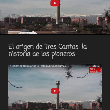
El origen de Tres Cantos: la
historia de los pioneros