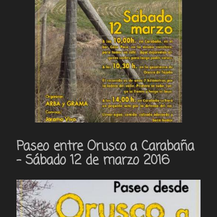
Paseo entre Orusco a Carabaña
– Sábado 12 de marzo 2016