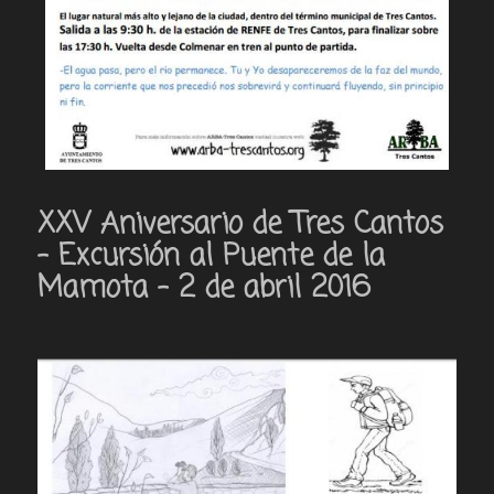
XXV Aniversario de Tres Cantos
– Excursión al Puente de la
Mamota – 2 de abril 2016