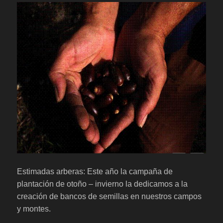
Estimadas arberas: Este año la campaña de
plantación de otoño – invierno la dedicamos a la
creación de bancos de semillas en nuestros campos
y montes.