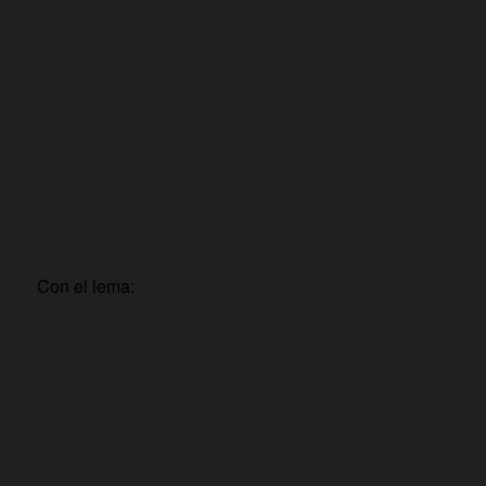
Con el lema: