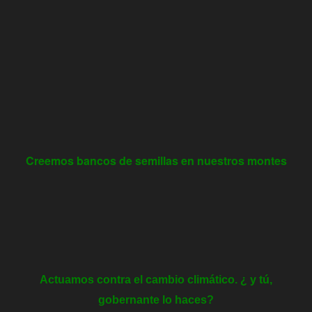
Creemos bancos de semillas en nuestros montes
Actuamos contra el cambio climático. ¿ y tú,
gobernante lo haces?