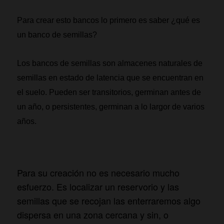
Para crear esto bancos lo primero es saber ¿qué es
un banco de semillas?
Los bancos de semillas son almacenes naturales de
semillas en estado de latencia que se encuentran en
el suelo. Pueden ser transitorios, germinan antes de
un año, o persistentes, germinan a lo largor de varios
años.
Para su creación no es necesario mucho
esfuerzo. Es localizar un reservorio y las
semillas que se recojan las enterraremos algo
dispersa en una zona cercana y sin, o