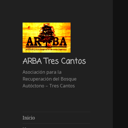
ARBA Tres Cantos
Asociación para la
Recuperación del Bosque
Autóctono – Tres Cantos
Inicio