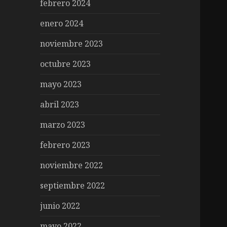
febrero 2024
enero 2024
noviembre 2023
octubre 2023
mayo 2023
abril 2023
marzo 2023
febrero 2023
noviembre 2022
septiembre 2022
junio 2022
mayo 2022