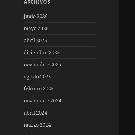
ARCHIVOS
junio 2026
mayo 2026
abril 2026
diciembre 2025
noviembre 2025
agosto 2025
febrero 2025
noviembre 2024
abril 2024
marzo 2024