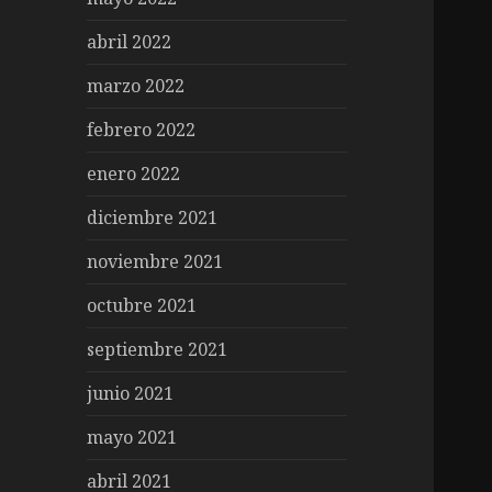
abril 2022
marzo 2022
febrero 2022
enero 2022
diciembre 2021
noviembre 2021
octubre 2021
septiembre 2021
junio 2021
mayo 2021
abril 2021