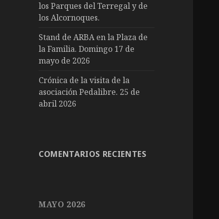
los Parques del Terregal y de
los Alcornoques.
Stand de ARBA en la Plaza de
la Familia. Domingo 17 de
mayo de 2026
Crónica de la visita de la
asociación Pedalibre. 25 de
abril 2026
COMENTARIOS RECIENTES
MAYO 2026