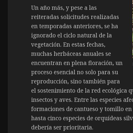
Un año más, y pese a las
reiteradas solicitudes realizadas
en temporadas anteriores, se ha
ignorado el ciclo natural de la
vegetación. En estas fechas,
muchas herbáceas anuales se
encuentran en plena floración, un
proceso esencial no solo para su
reproducción, sino también para
el sostenimiento de la red ecológica q
insectos y aves. Entre las especies af
formaciones de cantueso y tomillo en 
hasta cinco especies de orquídeas sil
debería ser prioritaria.