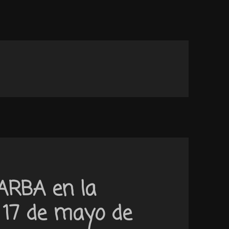
 ARBA en la
, 17 de mayo de