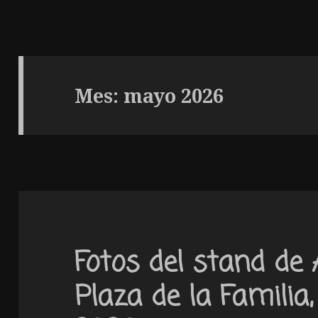
Mes: mayo 2026
Fotos del stand de
Plaza de la Familia