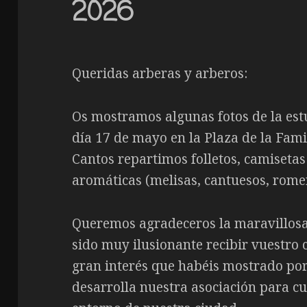
2026
Queridas arberas y arberos:
Os mostramos algunas fotos de la es
día 17 de mayo en la Plaza de la Fami
Cantos repartimos folletos, camisetas
aromáticas (melisas, cantuesos, romer
Queremos agradeceros la maravillosa
sido muy ilusionante recibir vuestro 
gran interés que habéis mostrado por
desarrolla nuestra asociación para cu