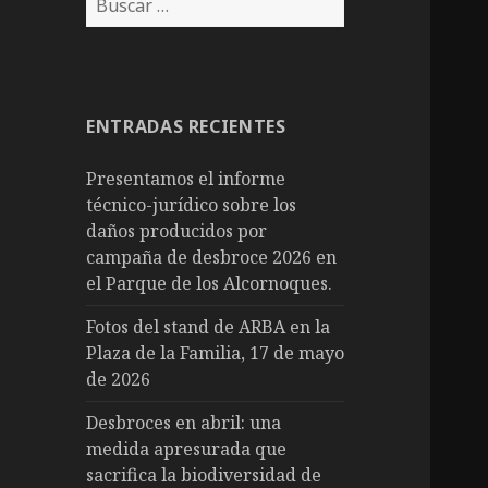
ENTRADAS RECIENTES
Presentamos el informe
técnico-jurídico sobre los
daños producidos por
campaña de desbroce 2026 en
el Parque de los Alcornoques.
Fotos del stand de ARBA en la
Plaza de la Familia, 17 de mayo
de 2026
Desbroces en abril: una
medida apresurada que
sacrifica la biodiversidad de