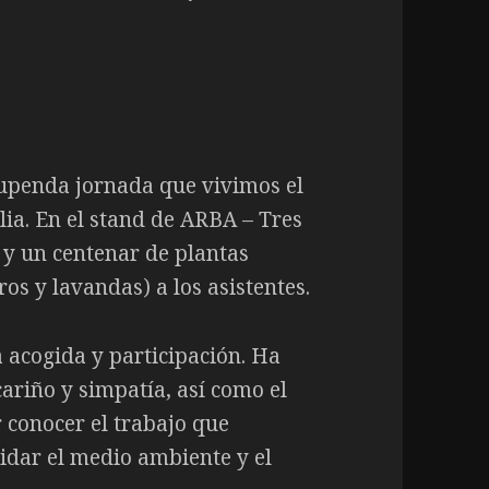
tupenda jornada que vivimos el
lia. En el stand de ARBA – Tres
 y un centenar de plantas
os y lavandas) a los asistentes.
 acogida y participación. Ha
cariño y simpatía, así como el
 conocer el trabajo que
idar el medio ambiente y el