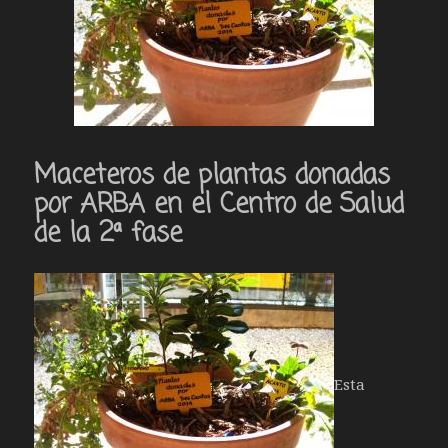
Maceteros de plantas donadas
por ARBA en el Centro de Salud
de la 2ª fase
Esta