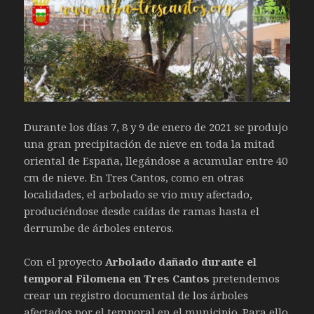
Durante los días 7, 8 y 9 de enero de 2021 se produjo
una gran precipitación de nieve en toda la mitad
oriental de España, llegándose a acumular entre 40
cm de nieve. En Tres Cantos, como en otras
localidades, el arbolado se vio muy afectado,
produciéndose desde caídas de ramas hasta el
derrumbe de árboles enteros.
Con el proyecto
Arbolado dañado durante el
temporal Filomena en Tres Cantos
pretendemos
crear un registro documental de los árboles
afectados por el temporal en el municipio. Para ello