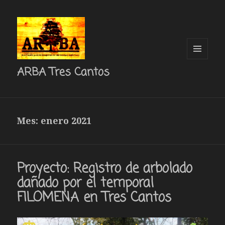
MENÚ
ARBA Tres Cantos
Y
WIDGETS
Mes: enero 2021
Proyecto: Registro de arbolado
dañado por el temporal
FILOMENA en Tres Cantos