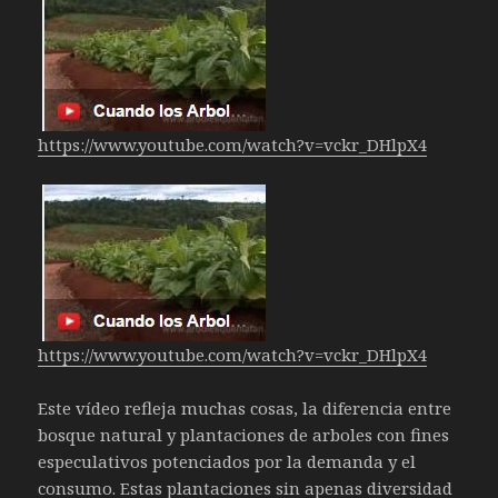
https://www.youtube.com/watch?
v=vckr_DHlpX4
https://www.youtube.com/watch?
v=vckr_DHlpX4
Este vídeo refleja muchas cosas, la diferencia entre
bosque natural y plantaciones de arboles con fines
especulativos potenciados por la demanda y el
consumo. Estas plantaciones sin apenas diversidad