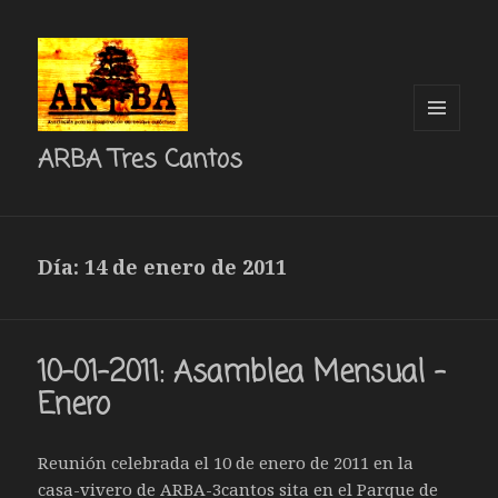
MENÚ
ARBA Tres Cantos
Y
WIDGETS
Día: 14 de enero de 2011
10-01-2011: Asamblea Mensual –
Enero
Reunión celebrada el 10 de enero de 2011 en la
casa-vivero de ARBA-3cantos sita en el Parque de