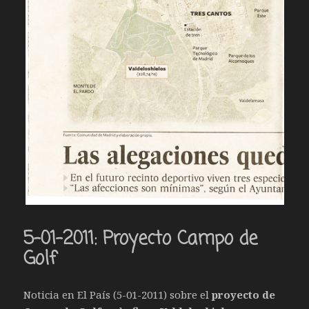
5-01-2011: Proyecto Campo de
Golf
Noticia en El País (5-01-2011) sobre el
proyecto de