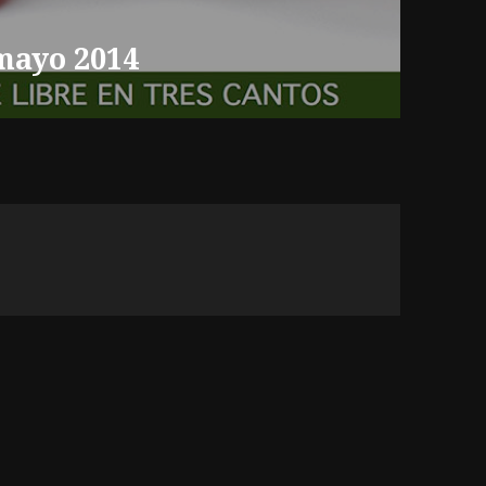
 mayo 2014