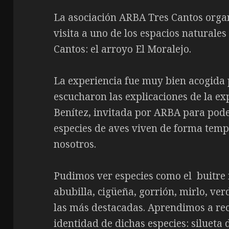
La asociación ARBA Tres Cantos orga
visita a uno de los espacios naturale
Cantos: el arroyo El Moralejo.
La experiencia fue muy bien acogida 
escucharon las explicaciones de la ex
Benítez, invitada por ARBA para pode
especies de aves viven de forma tem
nosotros.
Pudimos ver especies como el buitre 
abubilla, cigüeña, gorrión, mirlo, ver
las más destacadas. Aprendimos a rec
identidad de dichas especies: silueta d