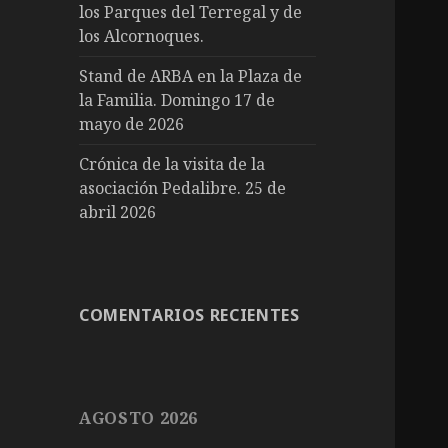
los Parques del Terregal y de
los Alcornoques.
Stand de ARBA en la Plaza de
la Familia. Domingo 17 de
mayo de 2026
Crónica de la visita de la
asociación Pedalibre. 25 de
abril 2026
COMENTARIOS RECIENTES
AGOSTO 2026