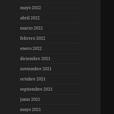
mayo 2022
abril 2022
marzo 2022
febrero 2022
enero 2022
diciembre 2021
noviembre 2021
octubre 2021
septiembre 2021
junio 2021
mayo 2021