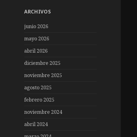
ARCHIVOS
junio 2026
mayo 2026
abril 2026
diciembre 2025
noviembre 2025
agosto 2025
febrero 2025
noviembre 2024
abril 2024
marzo 2024