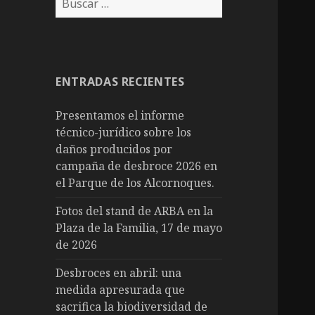
ENTRADAS RECIENTES
Presentamos el informe
técnico-jurídico sobre los
daños producidos por
campaña de desbroce 2026 en
el Parque de los Alcornoques.
Fotos del stand de ARBA en la
Plaza de la Familia, 17 de mayo
de 2026
Desbroces en abril: una
medida apresurada que
sacrifica la biodiversidad de