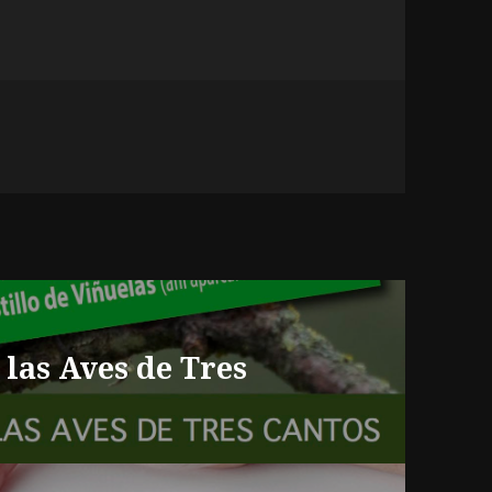
e las Aves de Tres