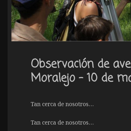
Observación de ave
Moralejo – 10 de m
Tan cerca de nosotros…
Tan cerca de nosotros…