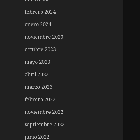
febrero 2024
enero 2024
noviembre 2023
octubre 2023
mayo 2023
abril 2023
marzo 2023
febrero 2023
noviembre 2022
septiembre 2022
junio 2022