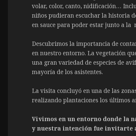
volar, color, canto, nidificación… In
niños pudieran escuchar la historia d
en sauce para poder estar junto a la
Descubrimos la importancia de contar
en nuestro entorno. La vegetación que
una gran variedad de especies de avi
mayoría de los asistentes.
La visita concluyó en una de las zon
realizando plantaciones los últimos a
Vivimos en un entorno donde la 
y nuestra intención fue invitarte 