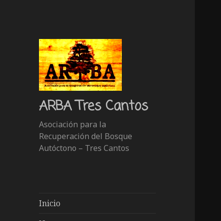
ARBA Tres Cantos
Asociación para la
Recuperación del Bosque
Autóctono – Tres Cantos
Inicio