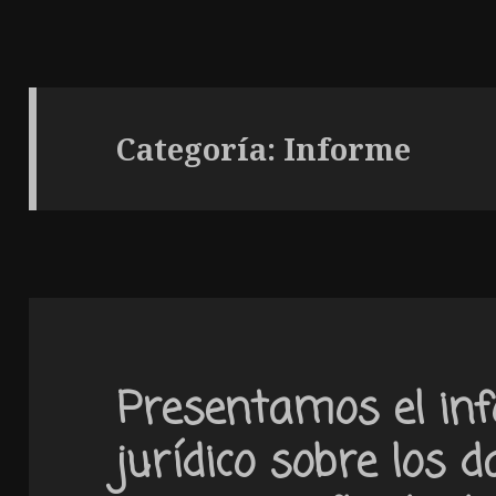
Categoría: Informe
Presentamos el inf
jurídico sobre los 