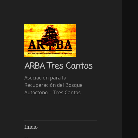
ARBA Tres Cantos
Asociación para la
Recuperación del Bosque
Autóctono – Tres Cantos
Inicio