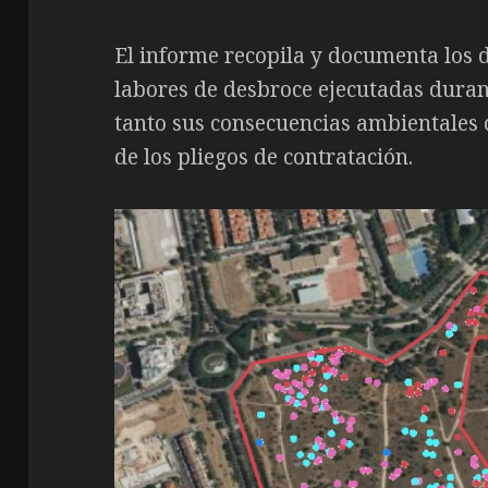
El informe recopila y documenta los d
labores de desbroce ejecutadas duran
tanto sus consecuencias ambientales
de los pliegos de contratación.