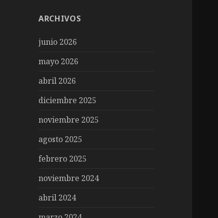
ARCHIVOS
junio 2026
mayo 2026
abril 2026
diciembre 2025
noviembre 2025
agosto 2025
febrero 2025
noviembre 2024
abril 2024
marzo 2024