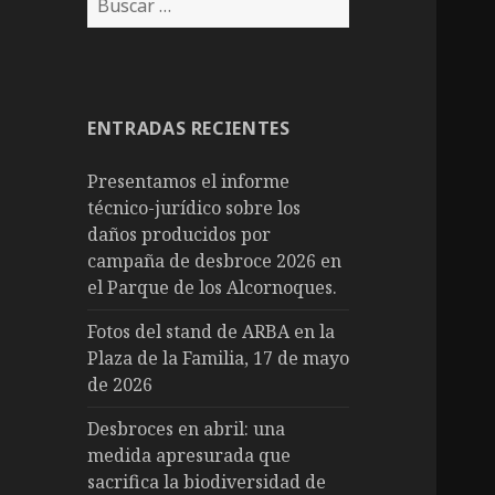
ENTRADAS RECIENTES
Presentamos el informe
técnico-jurídico sobre los
daños producidos por
campaña de desbroce 2026 en
el Parque de los Alcornoques.
Fotos del stand de ARBA en la
Plaza de la Familia, 17 de mayo
de 2026
Desbroces en abril: una
medida apresurada que
sacrifica la biodiversidad de