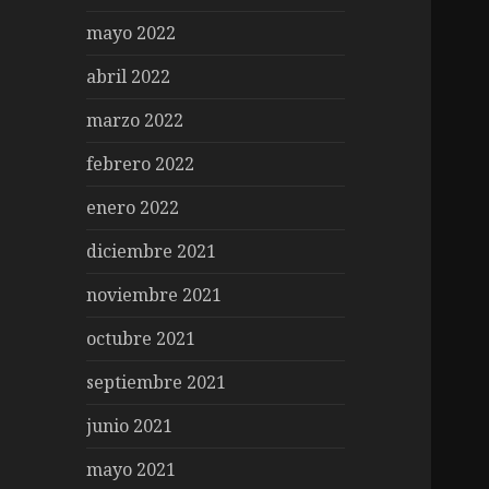
mayo 2022
abril 2022
marzo 2022
febrero 2022
enero 2022
diciembre 2021
noviembre 2021
octubre 2021
septiembre 2021
junio 2021
mayo 2021