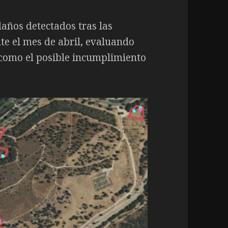
años detectados tras las
te el mes de abril, evaluando
 como el posible incumplimiento