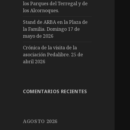
los Parques del Terregal y de
los Alcornoques.
Stand de ARBA en la Plaza de
la Familia. Domingo 17 de
mayo de 2026
Crónica de la visita de la
asociación Pedalibre. 25 de
abril 2026
COMENTARIOS RECIENTES
AGOSTO 2026