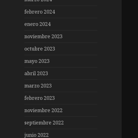
febrero 2024
enero 2024
noviembre 2023
octubre 2023
mayo 2023
abril 2023
marzo 2023
febrero 2023
noviembre 2022
septiembre 2022
junio 2022