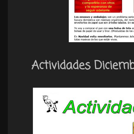
Actividades Diciem