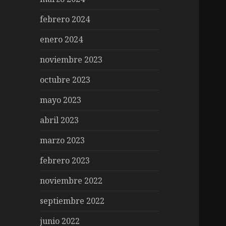
febrero 2024
enero 2024
noviembre 2023
octubre 2023
mayo 2023
abril 2023
marzo 2023
febrero 2023
noviembre 2022
septiembre 2022
junio 2022