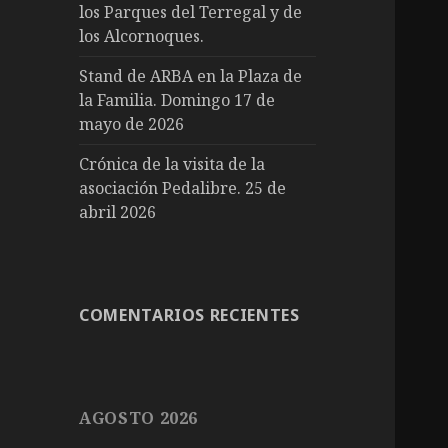
los Parques del Terregal y de
los Alcornoques.
Stand de ARBA en la Plaza de
la Familia. Domingo 17 de
mayo de 2026
Crónica de la visita de la
asociación Pedalibre. 25 de
abril 2026
COMENTARIOS RECIENTES
AGOSTO 2026