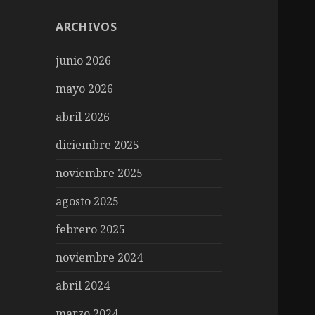
ARCHIVOS
junio 2026
mayo 2026
abril 2026
diciembre 2025
noviembre 2025
agosto 2025
febrero 2025
noviembre 2024
abril 2024
marzo 2024