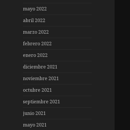
mayo 2022
abril 2022
marzo 2022
febrero 2022
enero 2022
diciembre 2021
noviembre 2021
octubre 2021
septiembre 2021
junio 2021
mayo 2021