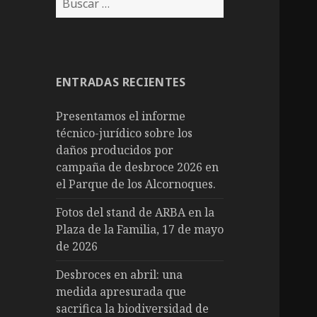
ENTRADAS RECIENTES
Presentamos el informe
técnico-jurídico sobre los
daños producidos por
campaña de desbroce 2026 en
el Parque de los Alcornoques.
Fotos del stand de ARBA en la
Plaza de la Familia, 17 de mayo
de 2026
Desbroces en abril: una
medida apresurada que
sacrifica la biodiversidad de