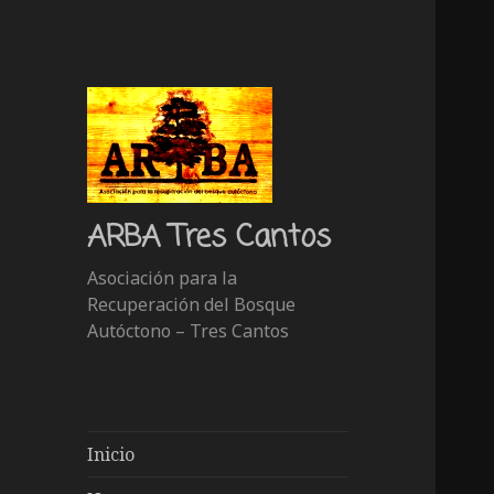
ARBA Tres Cantos
Asociación para la
Recuperación del Bosque
Autóctono – Tres Cantos
Inicio