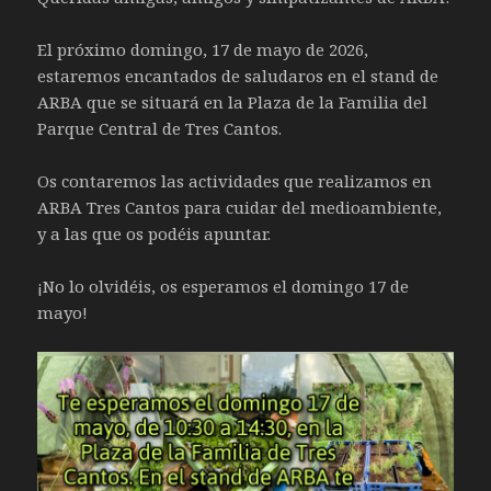
El próximo domingo, 17 de mayo de 2026,
estaremos encantados de saludaros en el stand de
ARBA que se situará en la Plaza de la Familia del
Parque Central de Tres Cantos.
Os contaremos las actividades que realizamos en
ARBA Tres Cantos para cuidar del medioambiente,
y a las que os podéis apuntar.
¡No lo olvidéis, os esperamos el domingo 17 de
mayo!