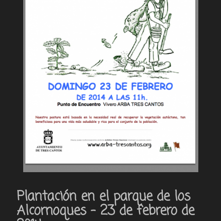
Plantación en el parque de los
Alcornoques – 23 de febrero de