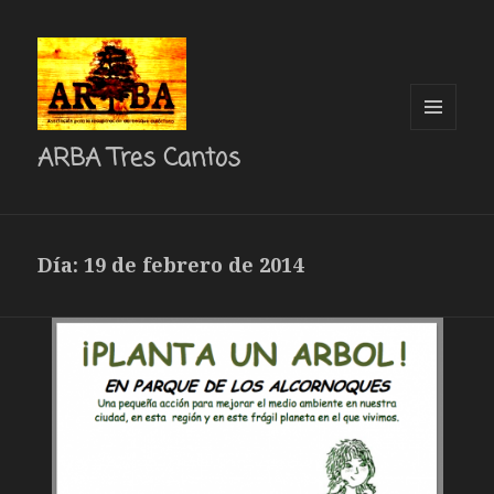
MENÚ
ARBA Tres Cantos
Y
WIDGETS
Día: 19 de febrero de 2014