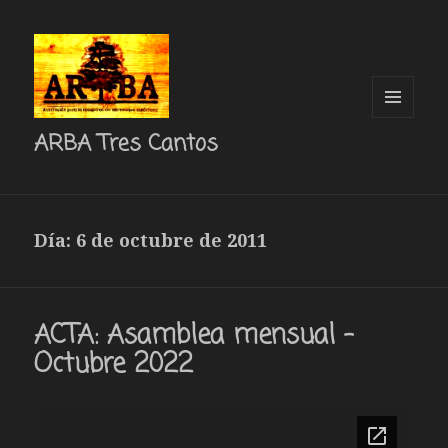
MENÚ
ARBA Tres Cantos
Y
WIDGETS
Día: 6 de octubre de 2011
ACTA: Asamblea mensual –
Octubre 2022